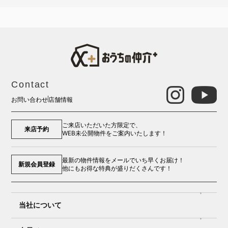
Contact
お問い合わせ
店舗情報
ご来店いただいた方限定で、
来店予約
WEB未公開物件をご案内いたします！
最新の物件情報をメールでいち早くお届け！
新規会員登録
他にもお得な特典が盛りだくさんです！
当社について