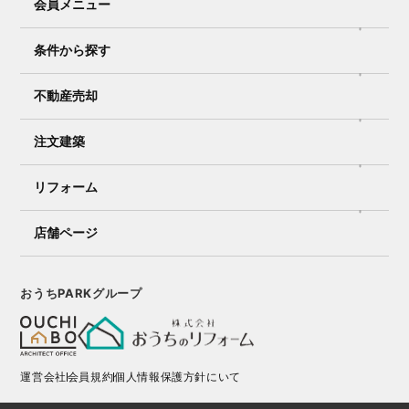
会員メニュー
条件から探す
不動産売却
注文建築
リフォーム
店舗ページ
おうちPARKグループ
運営会社
会員規約
個人情報保護方針にいて