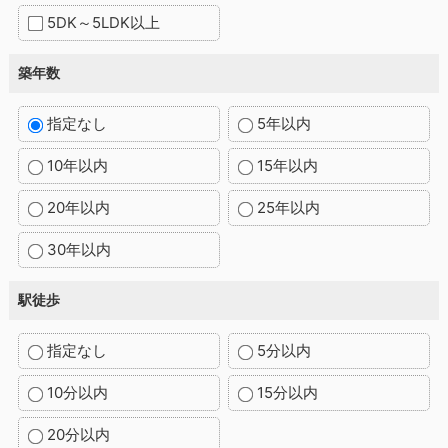
5DK～5LDK以上
築年数
指定なし
5年以内
10年以内
15年以内
20年以内
25年以内
30年以内
駅徒歩
指定なし
5分以内
10分以内
15分以内
20分以内