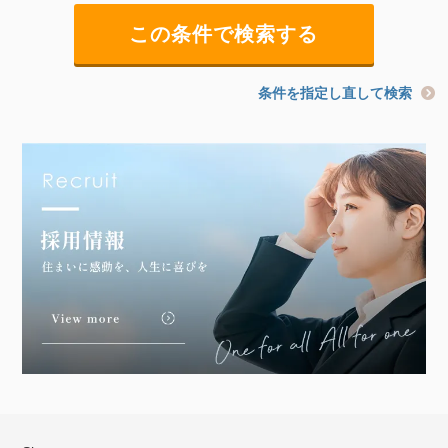
条件を指定し直して検索