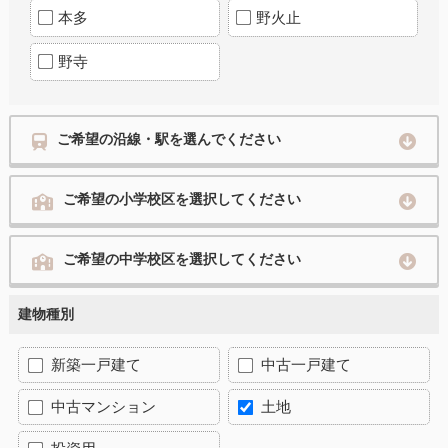
本多
野火止
野寺
ご希望の沿線・駅を選んでください
ご希望の小学校区を選択してください
ご希望の中学校区を選択してください
建物種別
新築一戸建て
中古一戸建て
中古マンション
土地