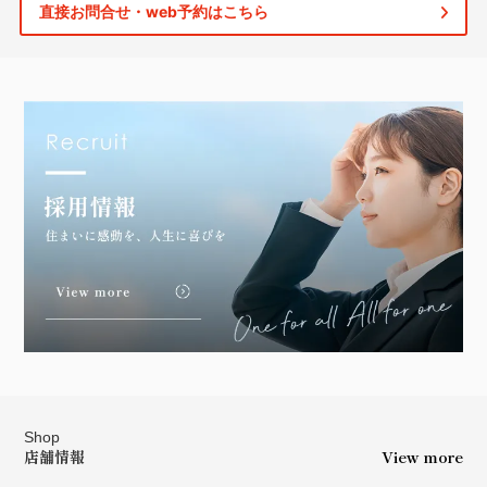
直接お問合せ・web予約はこちら
Shop
店舗情報
View more