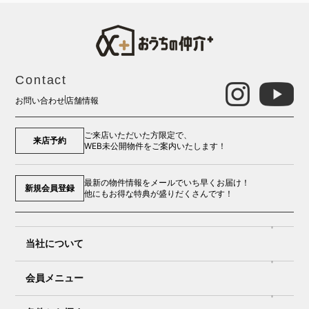
Contact
お問い合わせ
店舗情報
ご来店いただいた方限定で、
来店予約
WEB未公開物件をご案内いたします！
最新の物件情報をメールでいち早くお届け！
新規会員登録
他にもお得な特典が盛りだくさんです！
当社について
会員メニュー