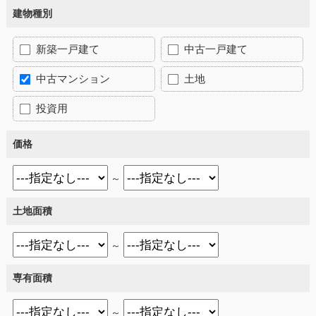
建物種別
新築一戸建て
中古一戸建て
中古マンション
土地
投資用
価格
～
土地面積
～
専有面積
～