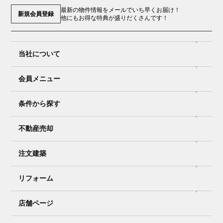
最新の物件情報をメールでいち早くお届け！
新規会員登録
他にもお得な特典が盛りだくさんです！
当社について
会員メニュー
条件から探す
不動産売却
注文建築
リフォーム
店舗ページ