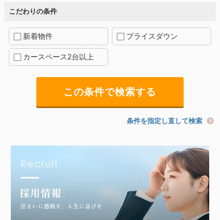
こだわりの条件
新着物件
プライスダウン
カースペース2台以上
条件を指定し直して検索