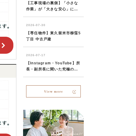
View more