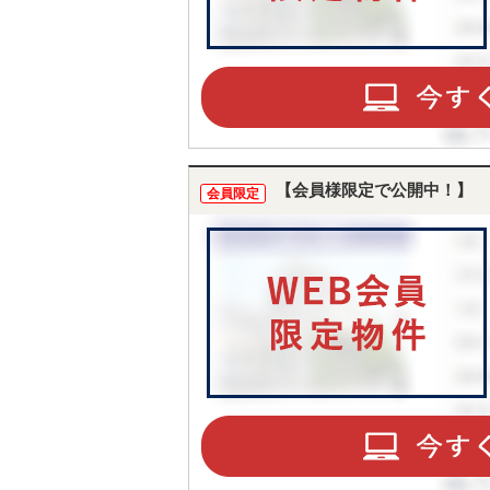
【会員様限定で公開中！】
会員限定