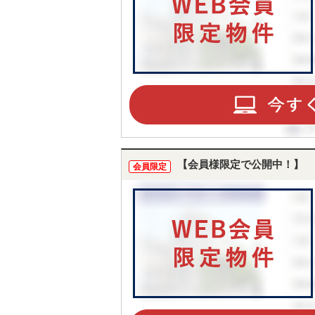
【会員様限定で公開中！】
会員限定