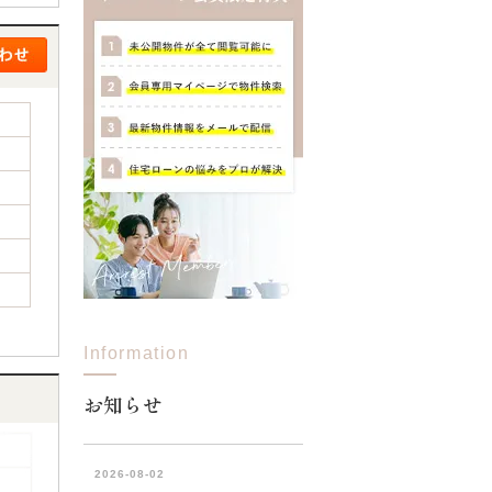
Information
お知らせ