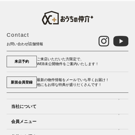
Contact
お問い合わせ
店舗情報
ご来店いただいた方限定で、
来店予約
WEB未公開物件をご案内いたします！
最新の物件情報をメールでいち早くお届け！
新規会員登録
他にもお得な特典が盛りだくさんです！
当社について
会員メニュー