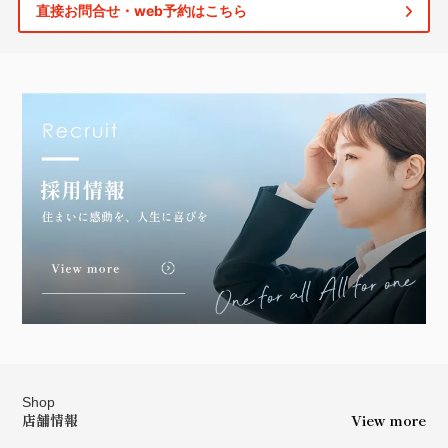
直接お問合せ・web予約はこちら
Shop
店舗情報
View more