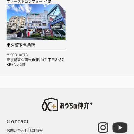
ファーストコンフォート1階
東久留米営業所
〒203-0013
東京都東久留米市新川町1丁目3-37
KRビル 2階
Contact
お問い合わせ
店舗情報