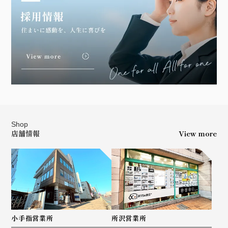
Shop
店舗情報
View more
小手指営業所
所沢営業所