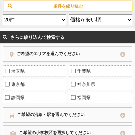
条件を絞り込む
さらに絞り込んで検索する
ご希望のエリアを選んでください
埼玉県
千葉県
東京都
神奈川県
静岡県
福岡県
ご希望の沿線・駅を選んでください
ご希望の小学校区を選択してください