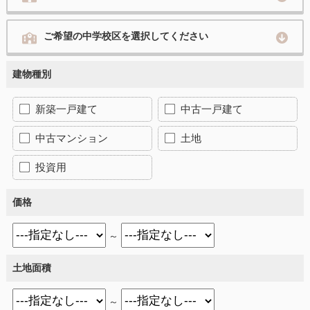
ご希望の中学校区を選択してください
建物種別
新築一戸建て
中古一戸建て
中古マンション
土地
投資用
価格
～
土地面積
～