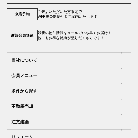
ご来店いただいた方限定で、
来店予約
WEB未公開物件をご案内いたします！
最新の物件情報をメールでいち早くお届け！
新規会員登録
他にもお得な特典が盛りだくさんです！
当社について
会員メニュー
条件から探す
不動産売却
注文建築
リフォーム