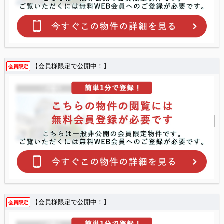
【会員様限定で公開中！】
会員限定
【会員様限定で公開中！】
会員限定