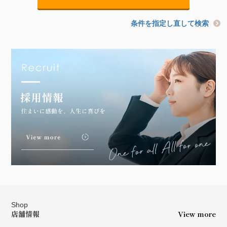
条件を指定し直して検索
Shop
店舗情報
View more