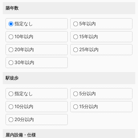
築年数
指定なし
5年以内
10年以内
15年以内
20年以内
25年以内
30年以内
駅徒歩
指定なし
5分以内
10分以内
15分以内
20分以内
屋内設備・仕様