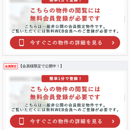
【会員様限定で公開中！】
会員限定