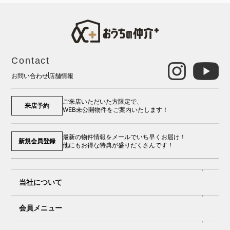
Contact
お問い合わせ
店舗情報
ご来店いただいた方限定で、
来店予約
WEB未公開物件をご案内いたします！
最新の物件情報をメールでいち早くお届け！
新規会員登録
他にもお得な特典が盛りだくさんです！
当社について
会員メニュー