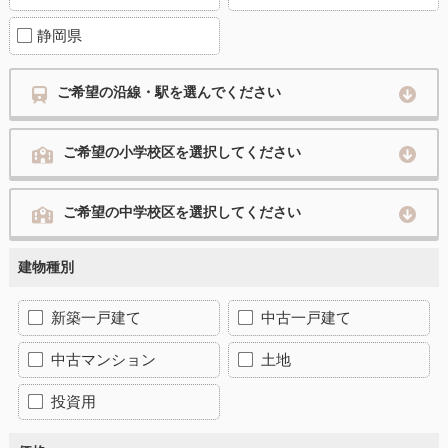
静岡県
ご希望の沿線・駅を選んでください
ご希望の小学校区を選択してください
ご希望の中学校区を選択してください
建物種別
新築一戸建て
中古一戸建て
中古マンション
土地
投資用