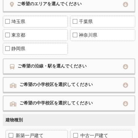
ご希望のエリアを選んでください
埼玉県
千葉県
東京都
神奈川県
静岡県
ご希望の沿線・駅を選んでください
ご希望の小学校区を選択してください
ご希望の中学校区を選択してください
建物種別
新築一戸建て
中古一戸建て