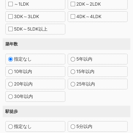
～1LDK
2DK～2LDK
3DK～3LDK
4DK～4LDK
5DK～5LDK以上
築年数
指定なし
5年以内
10年以内
15年以内
20年以内
25年以内
30年以内
駅徒歩
指定なし
5分以内