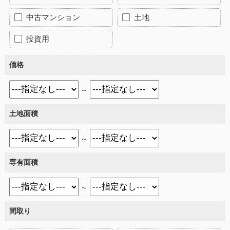
中古マンション
土地
投資用
価格
～
土地面積
～
専有面積
～
間取り