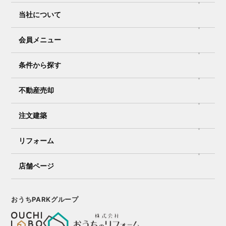
当社について
会員メニュー
条件から探す
不動産売却
注文建築
リフォーム
店舗ページ
おうちPARKグループ