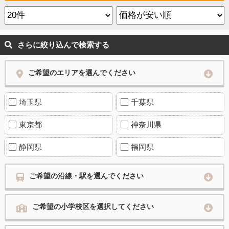
さらに絞り込んで検索する
ご希望のエリアを選んでください
埼玉県
千葉県
東京都
神奈川県
静岡県
福岡県
ご希望の沿線・駅を選んでください
ご希望の小学校区を選択してください