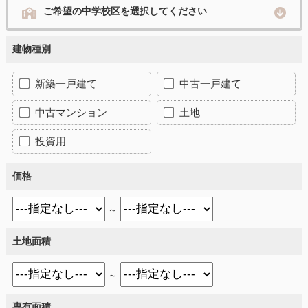
ご希望の中学校区を選択してください
建物種別
新築一戸建て
中古一戸建て
中古マンション
土地
投資用
価格
～
土地面積
～
専有面積