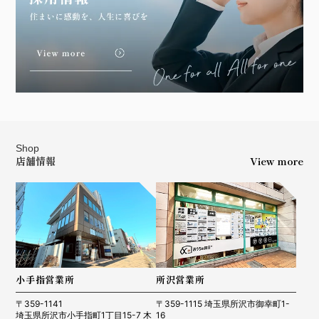
Shop
店舗情報
View more
小手指営業所
所沢営業所
〒359-1141
〒359-1115 埼玉県所沢市御幸町1-
埼玉県所沢市小手指町1丁目15-7 木
16