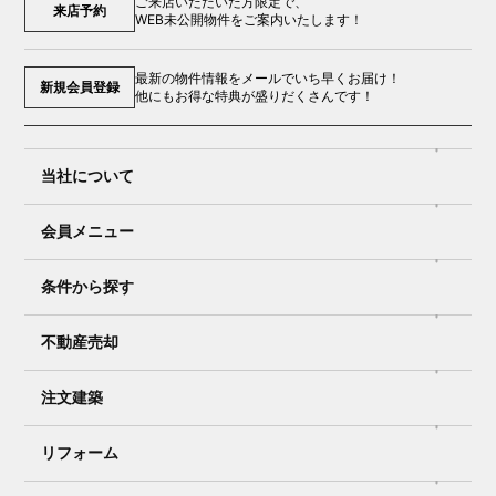
ご来店いただいた方限定で、
来店予約
WEB未公開物件をご案内いたします！
最新の物件情報をメールでいち早くお届け！
新規会員登録
他にもお得な特典が盛りだくさんです！
当社について
会員メニュー
条件から探す
不動産売却
注文建築
リフォーム