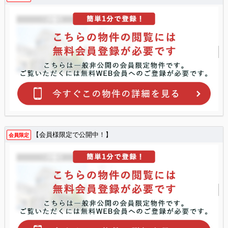
【会員様限定で公開中！】
会員限定