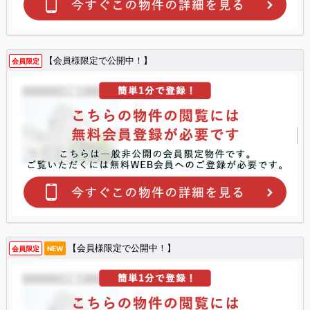
【会員様限定で公開中！】
会員限定
【会員様限定で公開中！】
会員限定
NEW