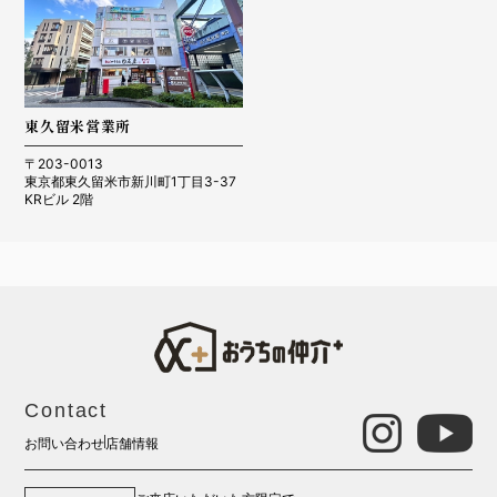
東久留米営業所
〒203-0013
東京都東久留米市新川町1丁目3-37
KRビル 2階
Contact
お問い合わせ
店舗情報