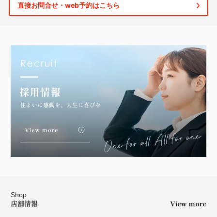
直接お問合せ・web予約はこちら
Shop
店舗情報
View more