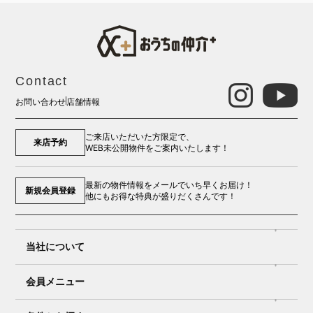
Contact
お問い合わせ
店舗情報
ご来店いただいた方限定で、
来店予約
WEB未公開物件をご案内いたします！
最新の物件情報をメールでいち早くお届け！
新規会員登録
他にもお得な特典が盛りだくさんです！
当社について
会員メニュー