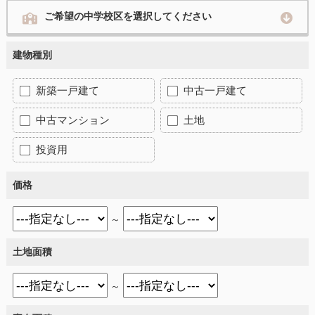
ご希望の中学校区を選択してください
建物種別
新築一戸建て
中古一戸建て
中古マンション
土地
投資用
価格
～
土地面積
～