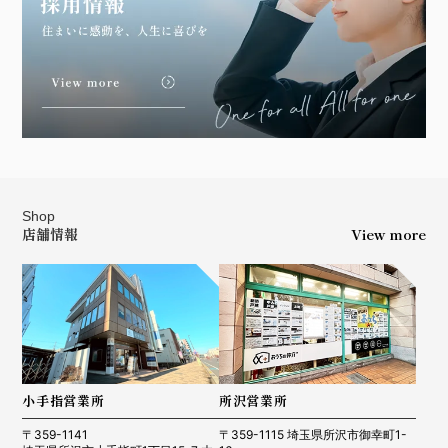
Shop
店舗情報
View more
小手指営業所
所沢営業所
〒359-1141
〒359-1115 埼玉県所沢市御幸町1-