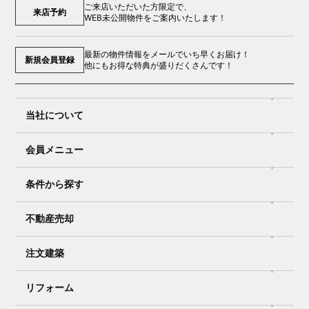
ご来店いただいた方限定で、
来店予約
WEB未公開物件をご案内いたします！
最新の物件情報をメールでいち早くお届け！
新規会員登録
他にもお得な特典が盛りだくさんです！
当社について
会員メニュー
条件から探す
不動産売却
注文建築
リフォーム