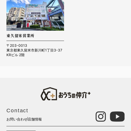
東久留米営業所
〒203-0013
東京都東久留米市新川町1丁目3-37
KRビル 2階
Contact
お問い合わせ
店舗情報