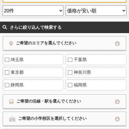
さらに絞り込んで検索する
ご希望のエリアを選んでください
埼玉県
千葉県
東京都
神奈川県
静岡県
福岡県
ご希望の沿線・駅を選んでください
ご希望の小学校区を選択してください