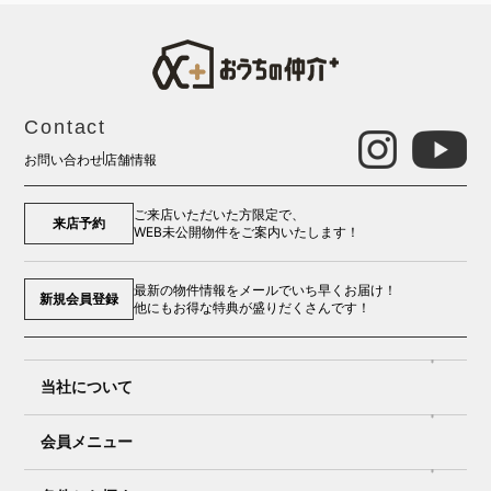
Contact
お問い合わせ
店舗情報
ご来店いただいた方限定で、
来店予約
WEB未公開物件をご案内いたします！
最新の物件情報をメールでいち早くお届け！
新規会員登録
他にもお得な特典が盛りだくさんです！
当社について
会員メニュー