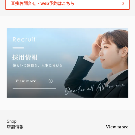
直接お問合せ・web予約はこちら
Shop
店舗情報
View more