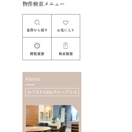
物件検索メニュー
条件から探す
お気に入り
閲覧履歴
検索履歴
About
おうちPARKグループとは