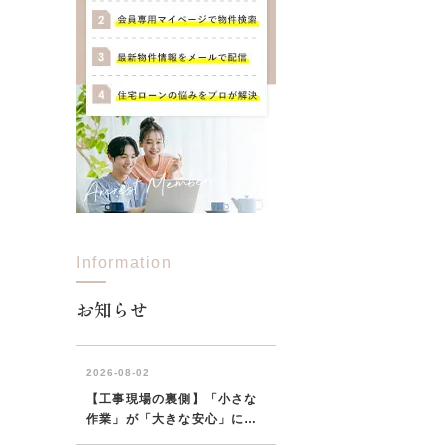
Information
お知らせ