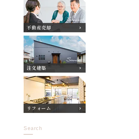
不動産売却
注文建築
リフォーム
Search