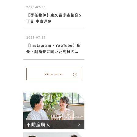
View more
不動産購入