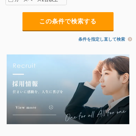
条件を指定し直して検索