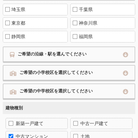
埼玉県
千葉県
東京都
神奈川県
静岡県
福岡県
ご希望の沿線・駅を選んでください
ご希望の小学校区を選択してください
ご希望の中学校区を選択してください
建物種別
新築一戸建て
中古一戸建て
中古マンション
土地