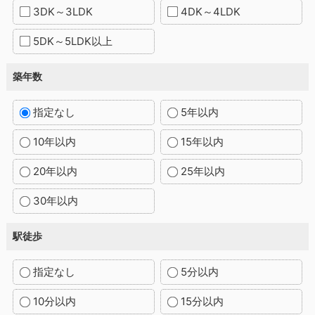
3DK～3LDK
4DK～4LDK
5DK～5LDK以上
築年数
指定なし
5年以内
10年以内
15年以内
20年以内
25年以内
30年以内
駅徒歩
指定なし
5分以内
10分以内
15分以内