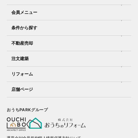
会員メニュー
条件から探す
不動産売却
注文建築
リフォーム
店舗ページ
おうちPARKグループ
運営会社
会員規約
個人情報保護方針にいて