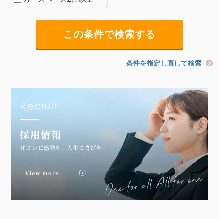
条件を指定し直して検索