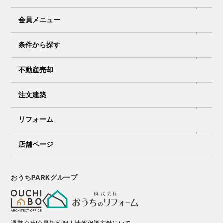
会員メニュー
条件から探す
不動産売却
注文建築
リフォーム
店舗ページ
おうちPARKグループ
運営会社
会員規約
個人情報保護方針にいて