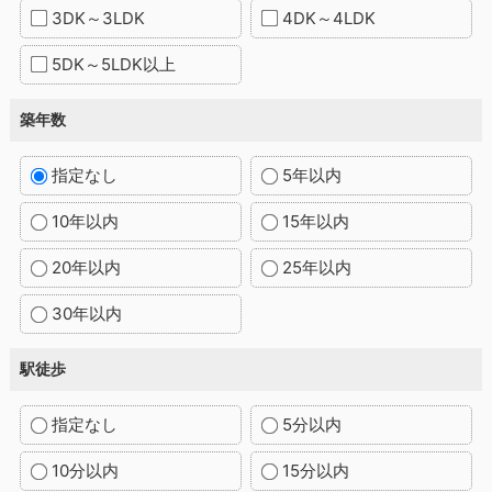
3DK～3LDK
4DK～4LDK
5DK～5LDK以上
築年数
指定なし
5年以内
10年以内
15年以内
20年以内
25年以内
30年以内
駅徒歩
指定なし
5分以内
10分以内
15分以内