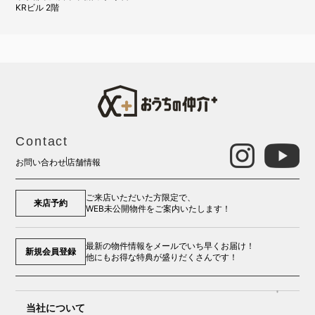
KRビル 2階
Contact
お問い合わせ
店舗情報
ご来店いただいた方限定で、
来店予約
WEB未公開物件をご案内いたします！
最新の物件情報をメールでいち早くお届け！
新規会員登録
他にもお得な特典が盛りだくさんです！
当社について