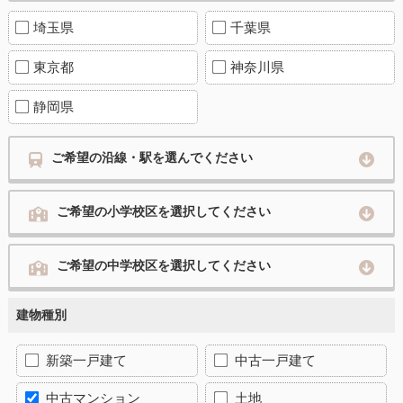
埼玉県
千葉県
東京都
神奈川県
静岡県
ご希望の沿線・駅を選んでください
ご希望の小学校区を選択してください
ご希望の中学校区を選択してください
建物種別
新築一戸建て
中古一戸建て
中古マンション
土地