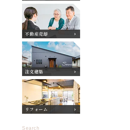
不動産売却
注文建築
リフォーム
Search