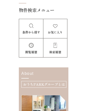
物件検索メニュー
条件から探す
お気に入り
閲覧履歴
検索履歴
About
おうちPARKグループとは