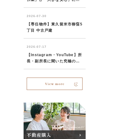
View more
不動産購入