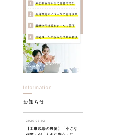
Information
お知らせ