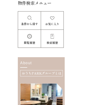
物件検索メニュー
条件から探す
お気に入り
閲覧履歴
検索履歴
About
おうちPARKグループとは