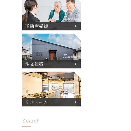
不動産売却
注文建築
リフォーム
Search