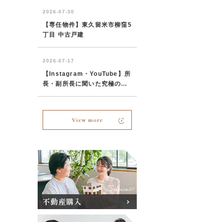
View more
不動産購入