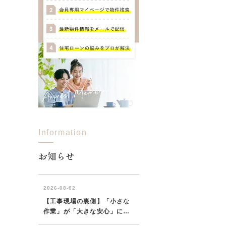
Information
お知らせ