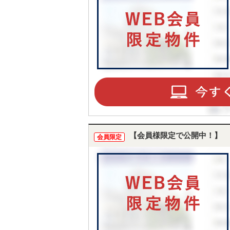
【会員様限定で公開中！】
会員限定