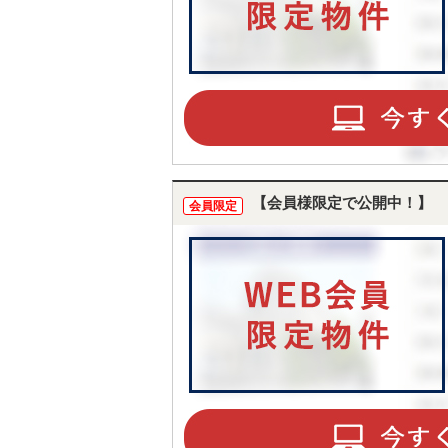
【会員様限定で公開中！】
会員限定