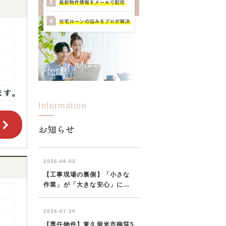
Information
お知らせ