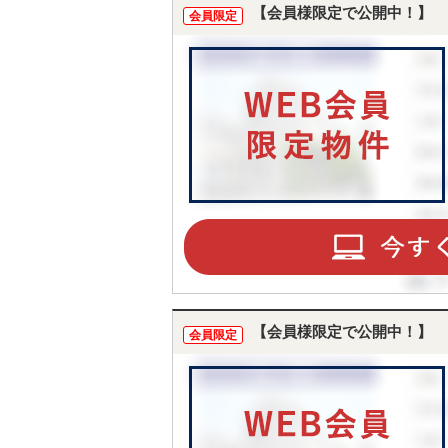
【会員様限定で公開中！】
会員限定
【会員様限定で公開中！】
会員限定