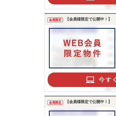
【会員様限定で公開中！】
会員限定
【会員様限定で公開中！】
会員限定