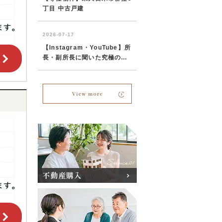
View more
不動産購入