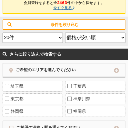
会員登録をすると全
2463
件の中から探せます。
今すぐ見る
条件を絞り込む
さらに絞り込んで検索する
ご希望のエリアを選んでください
埼玉県
千葉県
東京都
神奈川県
静岡県
福岡県
ご希望の沿線・駅を選んでください