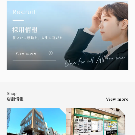
Shop
店舗情報
View more