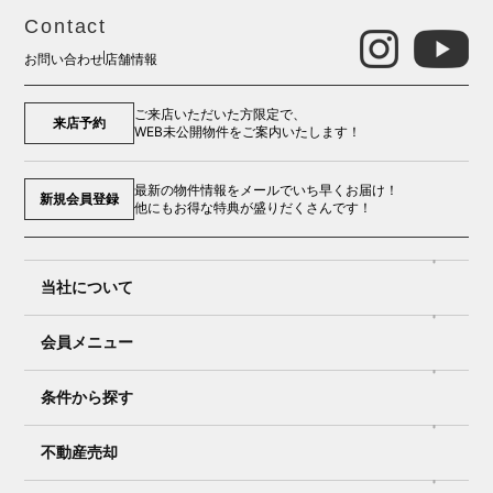
Contact
お問い合わせ
店舗情報
ご来店いただいた方限定で、
来店予約
WEB未公開物件をご案内いたします！
最新の物件情報をメールでいち早くお届け！
新規会員登録
他にもお得な特典が盛りだくさんです！
当社について
会員メニュー
条件から探す
不動産売却