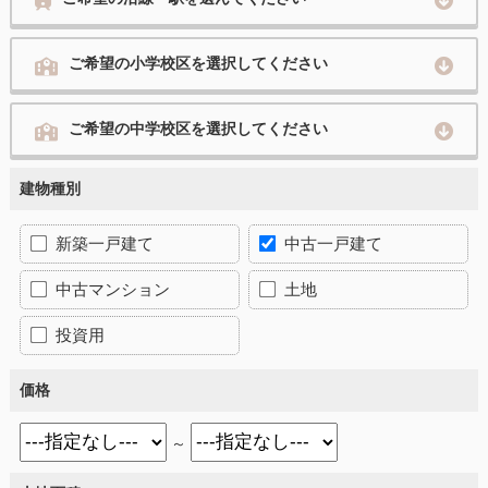
ご希望の小学校区を選択してください
ご希望の中学校区を選択してください
建物種別
新築一戸建て
中古一戸建て
中古マンション
土地
投資用
価格
～