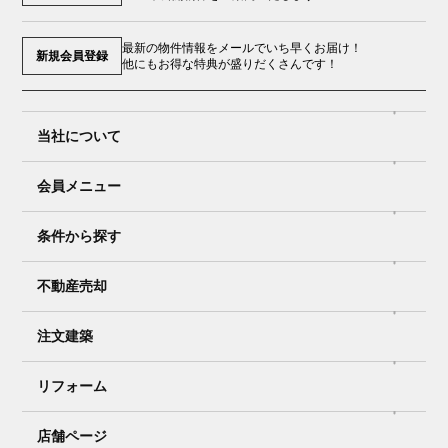
最新の物件情報をメールでいち早くお届け！
新規会員登録
他にもお得な特典が盛りだくさんです！
当社について
会員メニュー
条件から探す
不動産売却
注文建築
リフォーム
店舗ページ