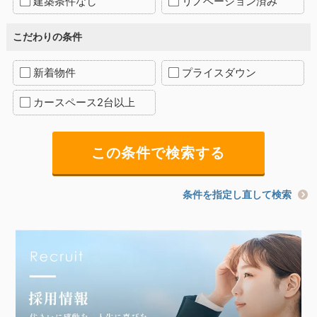
建築条件なし
リノベーション済み
こだわりの条件
新着物件
プライスダウン
カースペース2台以上
条件を指定し直して検索