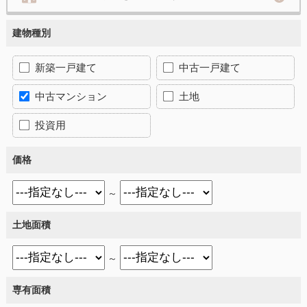
建物種別
新築一戸建て
中古一戸建て
中古マンション
土地
投資用
価格
～
土地面積
～
専有面積