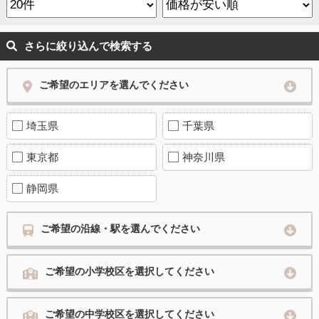
さらに絞り込んで検索する
ご希望のエリアを選んでください
埼玉県
千葉県
東京都
神奈川県
静岡県
ご希望の沿線・駅を選んでください
ご希望の小学校区を選択してください
ご希望の中学校区を選択してください