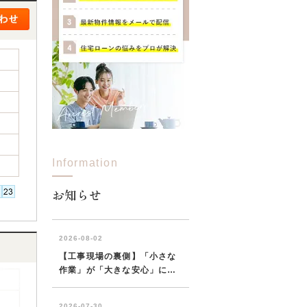
Information
お知らせ