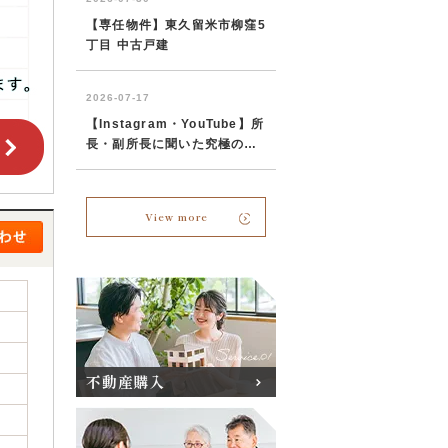
View more
不動産購入