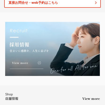
直接お問合せ・web予約はこちら
Shop
店舗情報
View more