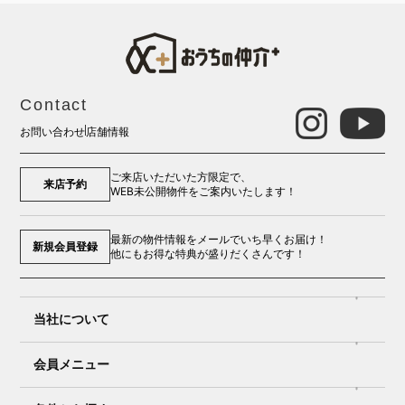
Contact
お問い合わせ
店舗情報
ご来店いただいた方限定で、
来店予約
WEB未公開物件をご案内いたします！
最新の物件情報をメールでいち早くお届け！
新規会員登録
他にもお得な特典が盛りだくさんです！
当社について
会員メニュー