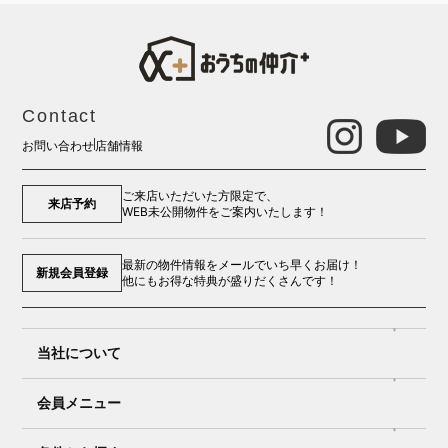
Contact
お問い合わせ
店舗情報
ご来店いただいた方限定で、
来店予約
WEB未公開物件をご案内いたします！
最新の物件情報をメールでいち早くお届け！
新規会員登録
他にもお得な特典が盛りだくさんです！
当社について
会員メニュー