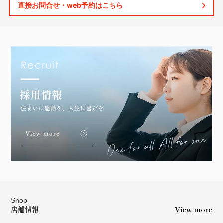
直接お問合せ・web予約はこちら
Shop
店舗情報
View more