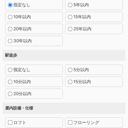
指定なし
5年以内
10年以内
15年以内
20年以内
25年以内
30年以内
駅徒歩
指定なし
5分以内
10分以内
15分以内
20分以内
屋内設備・仕様
ロフト
フローリング