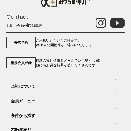
Contact
お問い合わせ
店舗情報
ご来店いただいた方限定で、
来店予約
WEB未公開物件をご案内いたします！
最新の物件情報をメールでいち早くお届け！
新規会員登録
他にもお得な特典が盛りだくさんです！
当社について
会員メニュー
条件から探す
不動産売却