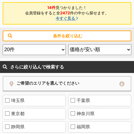
14件
見つかりました！
会員登録をすると全
2472
件の中から探せます。
今すぐ見る
条件を絞り込む
さらに絞り込んで検索する
ご希望のエリアを選んでください
埼玉県
千葉県
東京都
神奈川県
静岡県
福岡県