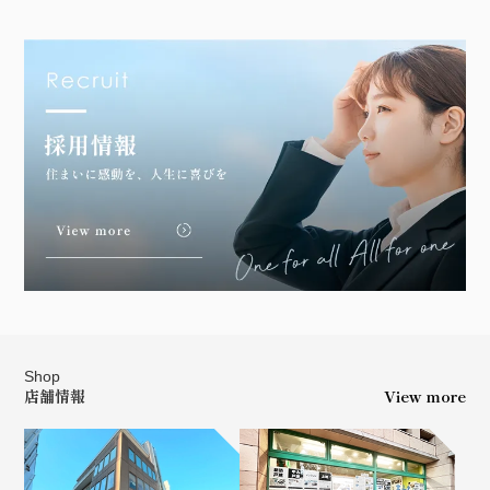
Shop
店舗情報
View more