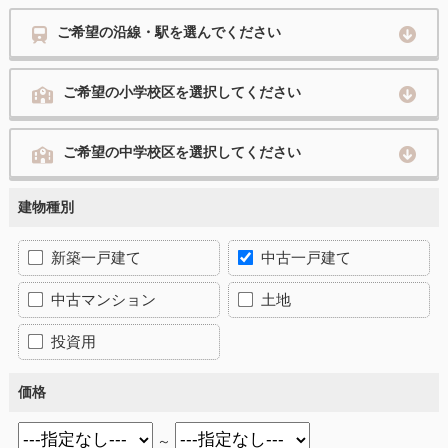
ご希望の沿線・駅を選んでください
ご希望の小学校区を選択してください
ご希望の中学校区を選択してください
建物種別
新築一戸建て
中古一戸建て
中古マンション
土地
投資用
価格
～