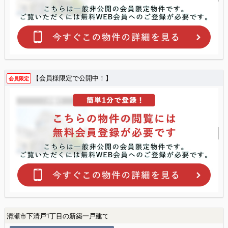
【会員様限定で公開中！】
会員限定
清瀬市下清戸1丁目の新築一戸建て