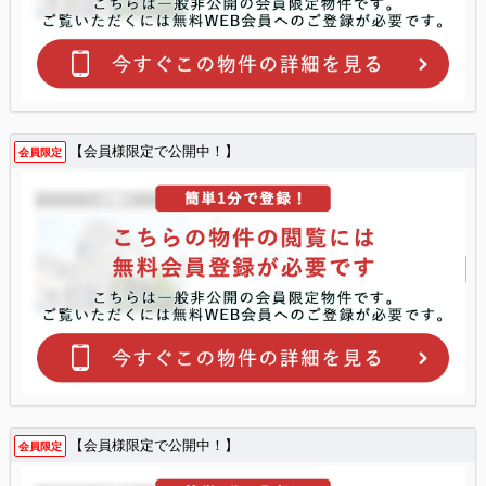
【会員様限定で公開中！】
会員限定
【会員様限定で公開中！】
会員限定