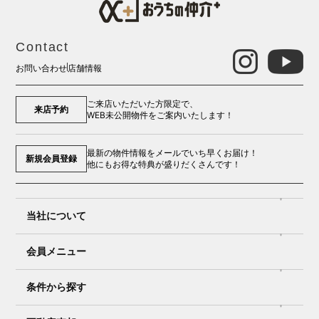
Contact
お問い合わせ
店舗情報
ご来店いただいた方限定で、
来店予約
WEB未公開物件をご案内いたします！
最新の物件情報をメールでいち早くお届け！
新規会員登録
他にもお得な特典が盛りだくさんです！
当社について
会員メニュー
条件から探す