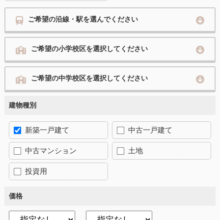
ご希望の沿線・駅を選んでください
ご希望の小学校区を選択してください
ご希望の中学校区を選択してください
建物種別
新築一戸建て
中古一戸建て
中古マンション
土地
投資用
価格
～