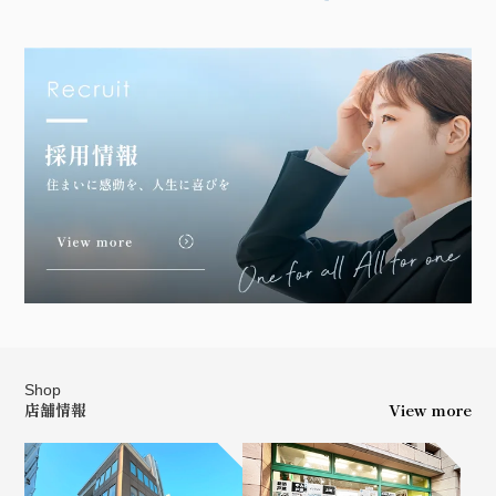
Shop
店舗情報
View more