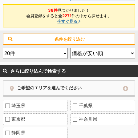
38件
見つかりました！
会員登録をすると全
2271
件の中から探せます。
今すぐ見る
条件を絞り込む
さらに絞り込んで検索する
ご希望のエリアを選んでください
埼玉県
千葉県
東京都
神奈川県
静岡県