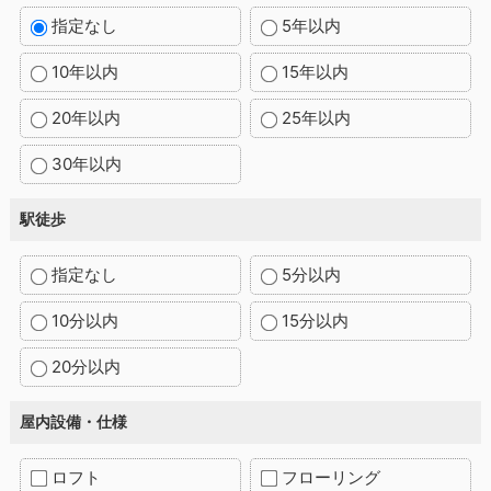
指定なし
5年以内
10年以内
15年以内
20年以内
25年以内
30年以内
駅徒歩
指定なし
5分以内
10分以内
15分以内
20分以内
屋内設備・仕様
ロフト
フローリング