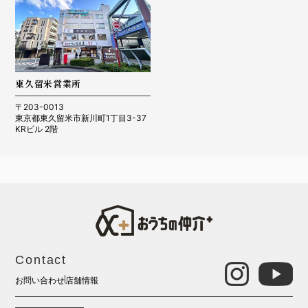
東久留米営業所
〒203-0013
東京都東久留米市新川町1丁目3-37
KRビル 2階
Contact
お問い合わせ
店舗情報