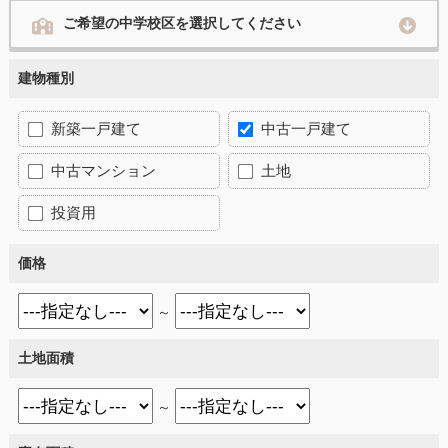
ご希望の中学校区を選択してください
建物種別
新築一戸建て
中古一戸建て
中古マンション
土地
投資用
価格
～
土地面積
～