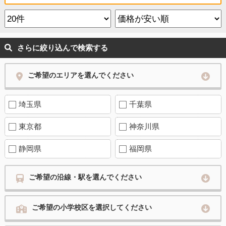
さらに絞り込んで検索する
ご希望のエリアを選んでください
埼玉県
千葉県
東京都
神奈川県
静岡県
福岡県
ご希望の沿線・駅を選んでください
ご希望の小学校区を選択してください