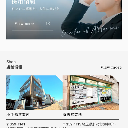
Shop
店舗情報
View more
小手指営業所
所沢営業所
〒359-1141
〒359-1115 埼玉県所沢市御幸町1-