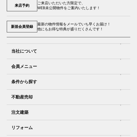
ご来店いただいた方限定で、
来店予約
WEB未公開物件をご案内いたします！
最新の物件情報をメールでいち早くお届け！
新規会員登録
他にもお得な特典が盛りだくさんです！
当社について
会員メニュー
条件から探す
不動産売却
注文建築
リフォーム