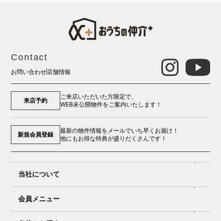
Contact
お問い合わせ
店舗情報
ご来店いただいた方限定で、
来店予約
WEB未公開物件をご案内いたします！
最新の物件情報をメールでいち早くお届け！
新規会員登録
他にもお得な特典が盛りだくさんです！
当社について
会員メニュー