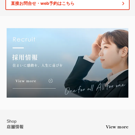
直接お問合せ・web予約はこちら
Shop
店舗情報
View more