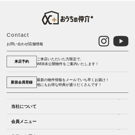
Contact
お問い合わせ
店舗情報
ご来店いただいた方限定で、
来店予約
WEB未公開物件をご案内いたします！
最新の物件情報をメールでいち早くお届け！
新規会員登録
他にもお得な特典が盛りだくさんです！
当社について
会員メニュー