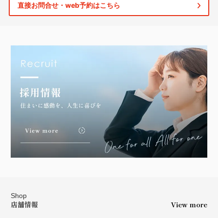
直接お問合せ・web予約はこちら
Shop
店舗情報
View more