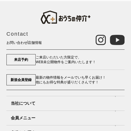
Contact
お問い合わせ
店舗情報
ご来店いただいた方限定で、
来店予約
WEB未公開物件をご案内いたします！
最新の物件情報をメールでいち早くお届け！
新規会員登録
他にもお得な特典が盛りだくさんです！
当社について
会員メニュー