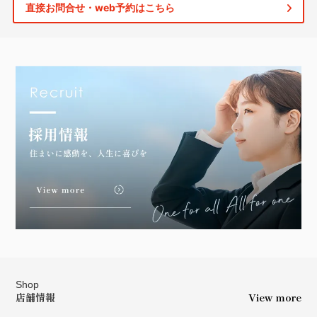
直接お問合せ・web予約はこちら
Shop
店舗情報
View more