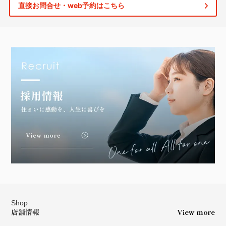
直接お問合せ・web予約はこちら
Shop
店舗情報
View more