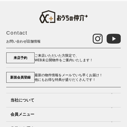
Contact
お問い合わせ
店舗情報
ご来店いただいた方限定で、
来店予約
WEB未公開物件をご案内いたします！
最新の物件情報をメールでいち早くお届け！
新規会員登録
他にもお得な特典が盛りだくさんです！
当社について
会員メニュー