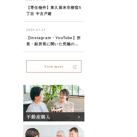
View more
不動産購入