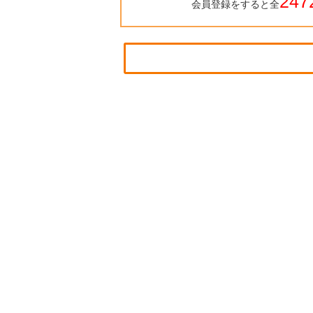
247
会員登録をすると全