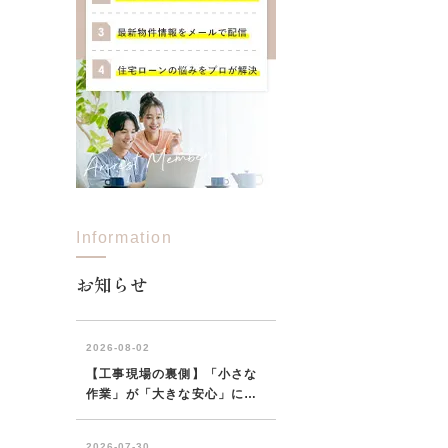
Information
お知らせ