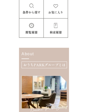
条件から探す
お気に入り
閲覧履歴
検索履歴
About
おうちPARKグループとは