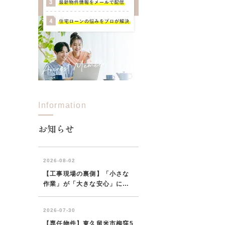
Information
お知らせ