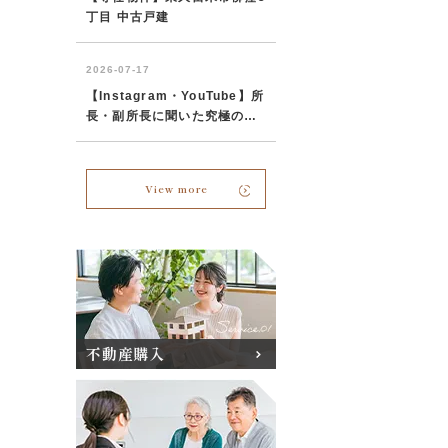
View more
不動産購入