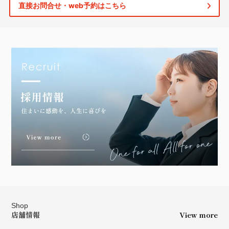
直接お問合せ・web予約はこちら
Shop
店舗情報
View more