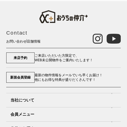
Contact
お問い合わせ
店舗情報
ご来店いただいた方限定で、
来店予約
WEB未公開物件をご案内いたします！
最新の物件情報をメールでいち早くお届け！
新規会員登録
他にもお得な特典が盛りだくさんです！
当社について
会員メニュー