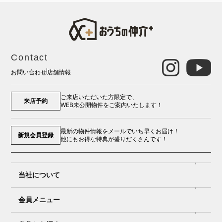
Contact
お問い合わせ
店舗情報
ご来店いただいた方限定で、
来店予約
WEB未公開物件をご案内いたします！
最新の物件情報をメールでいち早くお届け！
新規会員登録
他にもお得な特典が盛りだくさんです！
当社について
会員メニュー