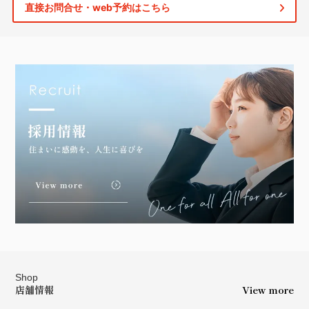
直接お問合せ・web予約はこちら
Shop
店舗情報
View more