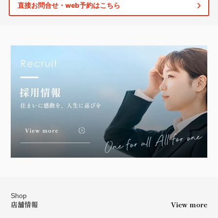
直接お問合せ・web予約はこちら
Shop
店舗情報
View more