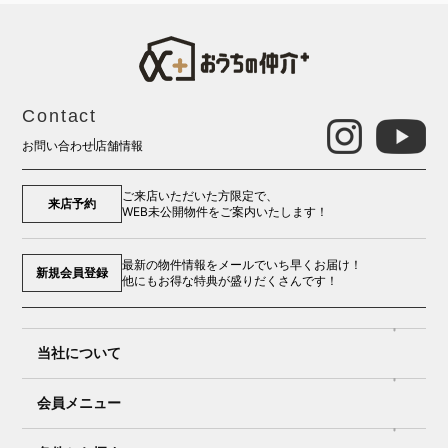
Contact
お問い合わせ
店舗情報
ご来店いただいた方限定で、
来店予約
WEB未公開物件をご案内いたします！
最新の物件情報をメールでいち早くお届け！
新規会員登録
他にもお得な特典が盛りだくさんです！
当社について
会員メニュー