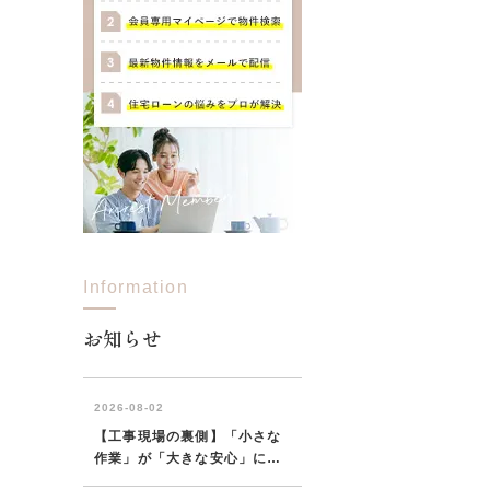
Information
お知らせ