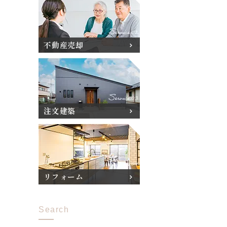
不動産売却
注文建築
リフォーム
Search