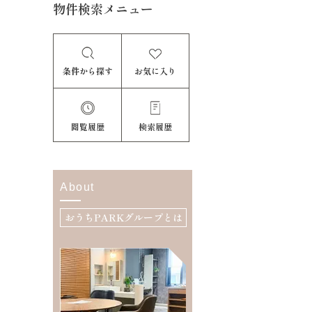
物件検索メニュー
条件から探す
お気に入り
閲覧履歴
検索履歴
About
おうちPARKグループとは