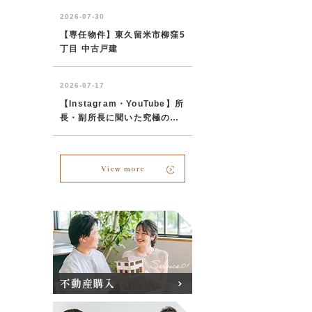
View more
不動産購入