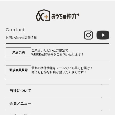
Contact
お問い合わせ
店舗情報
ご来店いただいた方限定で、
来店予約
WEB未公開物件をご案内いたします！
最新の物件情報をメールでいち早くお届け！
新規会員登録
他にもお得な特典が盛りだくさんです！
当社について
会員メニュー