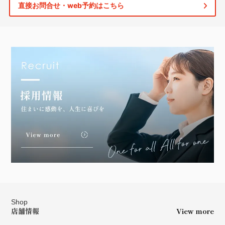
直接お問合せ・web予約はこちら
Shop
店舗情報
View more