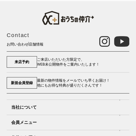
Contact
お問い合わせ
店舗情報
ご来店いただいた方限定で、
来店予約
WEB未公開物件をご案内いたします！
最新の物件情報をメールでいち早くお届け！
新規会員登録
他にもお得な特典が盛りだくさんです！
当社について
会員メニュー