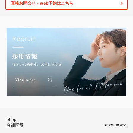
直接お問合せ・web予約はこちら
Shop
店舗情報
View more