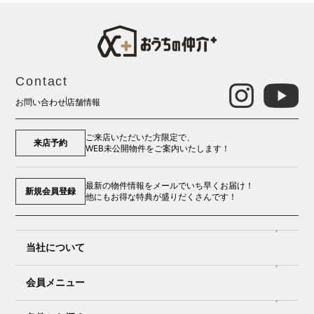
Contact
お問い合わせ
店舗情報
ご来店いただいた方限定で、
来店予約
WEB未公開物件をご案内いたします！
最新の物件情報をメールでいち早くお届け！
新規会員登録
他にもお得な特典が盛りだくさんです！
当社について
会員メニュー