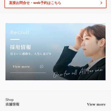
直接お問合せ・web予約はこちら
Shop
店舗情報
View more