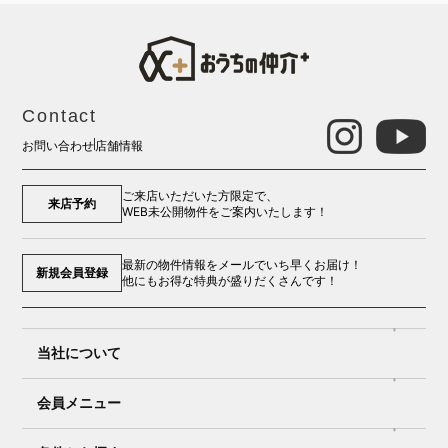
Contact
お問い合わせ
店舗情報
ご来店いただいた方限定で、
来店予約
WEB未公開物件をご案内いたします！
最新の物件情報をメールでいち早くお届け！
新規会員登録
他にもお得な特典が盛りだくさんです！
当社について
会員メニュー