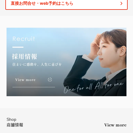
直接お問合せ・web予約はこちら
Shop
店舗情報
View more