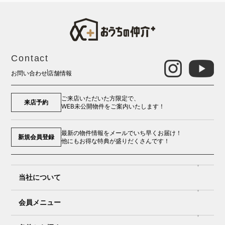
Contact
お問い合わせ
店舗情報
ご来店いただいた方限定で、
来店予約
WEB未公開物件をご案内いたします！
最新の物件情報をメールでいち早くお届け！
新規会員登録
他にもお得な特典が盛りだくさんです！
当社について
会員メニュー