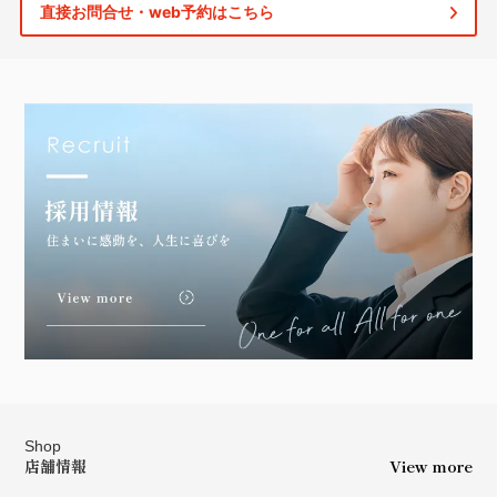
直接お問合せ・web予約はこちら
Shop
店舗情報
View more