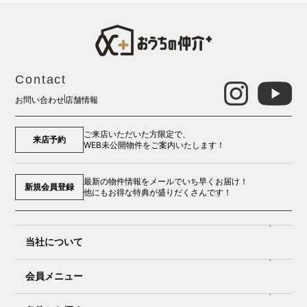
Contact
お問い合わせ
店舗情報
ご来店いただいた方限定で、
来店予約
WEB未公開物件をご案内いたします！
最新の物件情報をメールでいち早くお届け！
新規会員登録
他にもお得な特典が盛りだくさんです！
当社について
会員メニュー