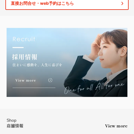
直接お問合せ・web予約はこちら
Shop
店舗情報
View more