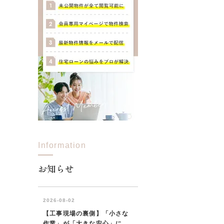
Information
お知らせ