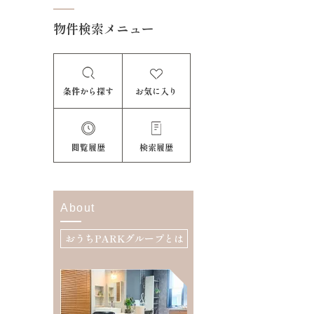
物件検索メニュー
条件から探す
お気に入り
閲覧履歴
検索履歴
About
おうちPARKグループとは