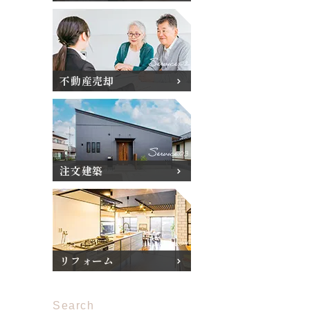
不動産売却
注文建築
リフォーム
Search