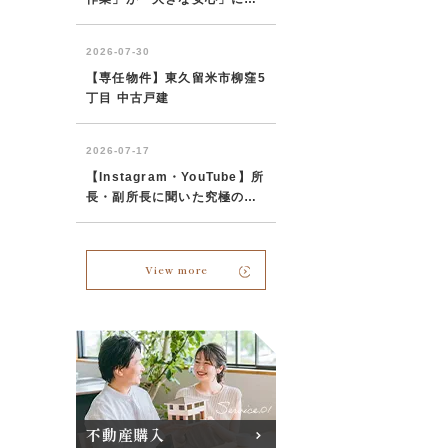
View more
不動産購入