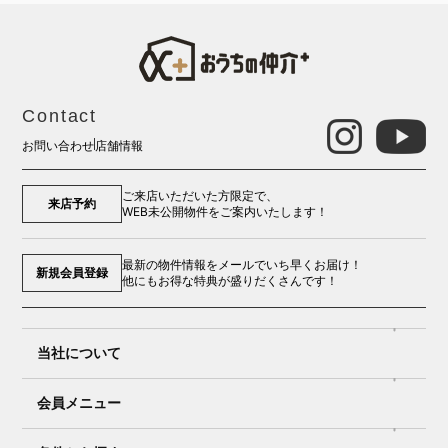
Contact
お問い合わせ
店舗情報
ご来店いただいた方限定で、
来店予約
WEB未公開物件をご案内いたします！
最新の物件情報をメールでいち早くお届け！
新規会員登録
他にもお得な特典が盛りだくさんです！
当社について
会員メニュー