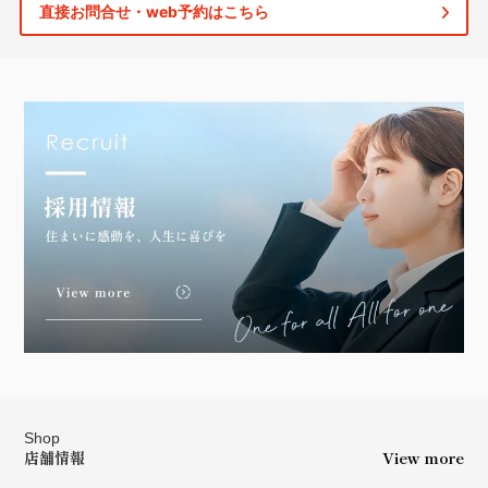
直接お問合せ・web予約はこちら
Shop
店舗情報
View more