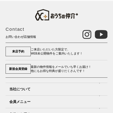
Contact
お問い合わせ
店舗情報
ご来店いただいた方限定で、
来店予約
WEB未公開物件をご案内いたします！
最新の物件情報をメールでいち早くお届け！
新規会員登録
他にもお得な特典が盛りだくさんです！
当社について
会員メニュー