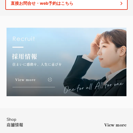
直接お問合せ・web予約はこちら
Shop
店舗情報
View more