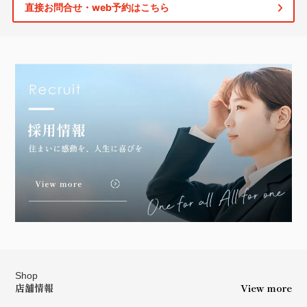
直接お問合せ・web予約はこちら
Shop
店舗情報
View more