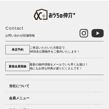
Contact
お問い合わせ
店舗情報
ご来店いただいた方限定で、
来店予約
WEB未公開物件をご案内いたします！
最新の物件情報をメールでいち早くお届け！
新規会員登録
他にもお得な特典が盛りだくさんです！
当社について
会員メニュー