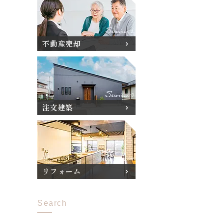
不動産売却
注文建築
リフォーム
Search