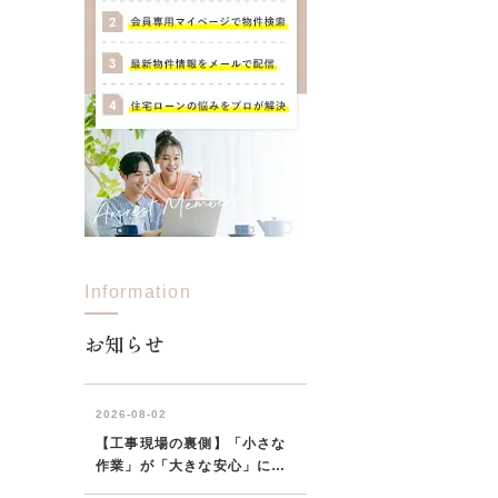
Information
お知らせ