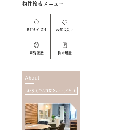
物件検索メニュー
条件から探す
お気に入り
閲覧履歴
検索履歴
About
おうちPARKグループとは