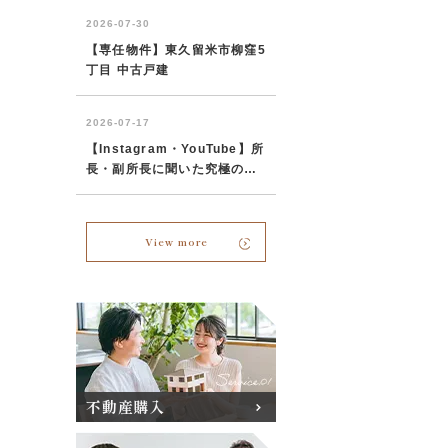
View more
不動産購入