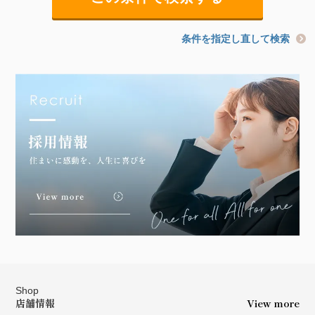
条件を指定し直して検索
Shop
店舗情報
View more