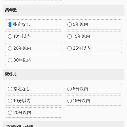
築年数
指定なし
5年以内
10年以内
15年以内
20年以内
25年以内
30年以内
駅徒歩
指定なし
5分以内
10分以内
15分以内
20分以内
屋内設備・仕様