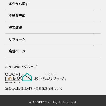
条件から探す
不動産売却
注文建築
リフォーム
店舗ページ
おうちPARKグループ
運営会社
会員規約
個人情報保護方針にいて
© ARCREST All Rights Reserved.