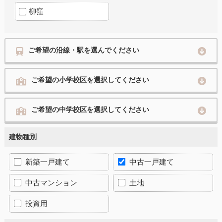
柳窪
ご希望の沿線・駅を選んでください
ご希望の小学校区を選択してください
ご希望の中学校区を選択してください
建物種別
新築一戸建て
中古一戸建て
中古マンション
土地
投資用