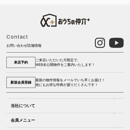
Contact
お問い合わせ
店舗情報
ご来店いただいた方限定で、
来店予約
WEB未公開物件をご案内いたします！
最新の物件情報をメールでいち早くお届け！
新規会員登録
他にもお得な特典が盛りだくさんです！
当社について
会員メニュー