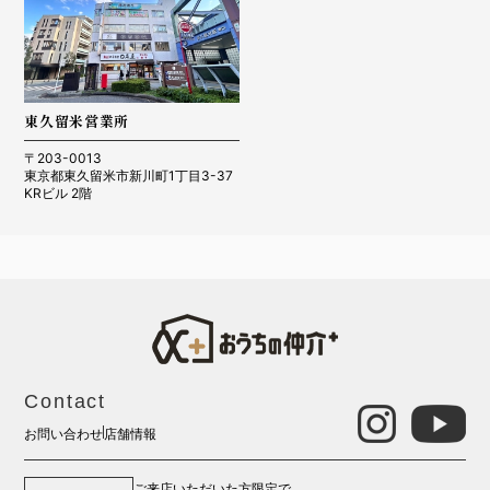
東久留米営業所
〒203-0013
東京都東久留米市新川町1丁目3-37
KRビル 2階
Contact
お問い合わせ
店舗情報
ご来店いただいた方限定で、