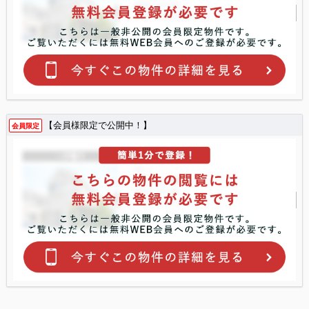
【会員様限定で公開中！】
会員限定