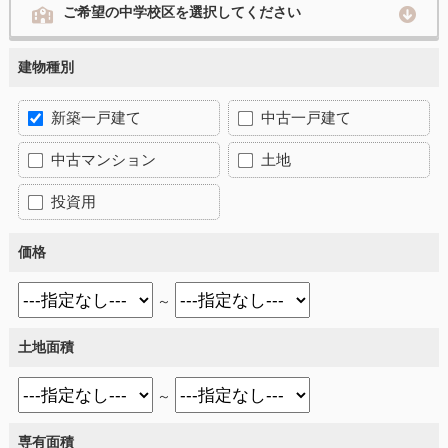
ご希望の中学校区を選択してください
建物種別
新築一戸建て
中古一戸建て
中古マンション
土地
投資用
価格
～
土地面積
～
専有面積