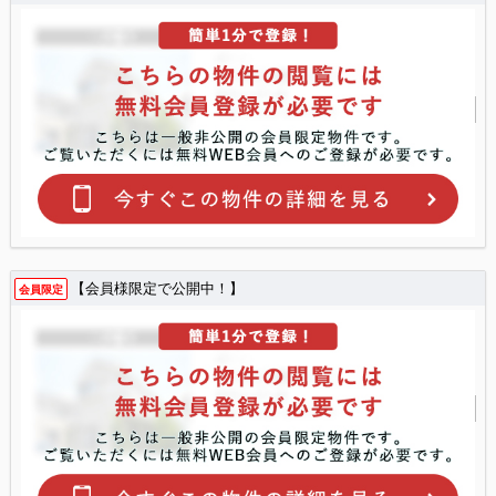
【会員様限定で公開中！】
会員限定