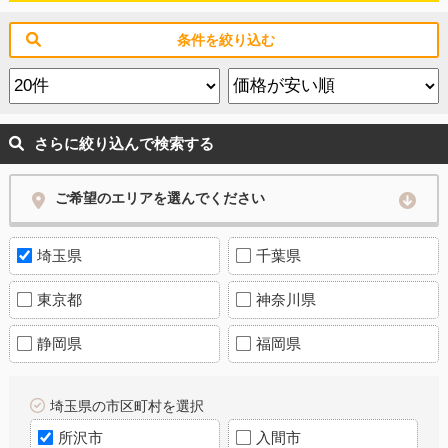
条件を絞り込む
さらに絞り込んで検索する
ご希望のエリアを選んでください
埼玉県
千葉県
東京都
神奈川県
静岡県
福岡県
埼玉県の市区町村を選択
所沢市
入間市