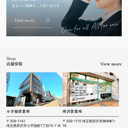
Shop
店舗情報
View more
小手指営業所
所沢営業所
〒359-1141
〒359-1115 埼玉県所沢市御幸町1-
埼玉県所沢市小手指町1丁目15-7 木
16