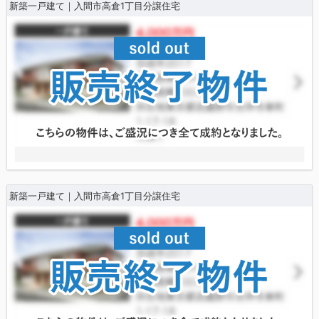
新築一戸建て｜入間市高倉1丁目分譲住宅
新築一戸建て｜入間市高倉1丁目分譲住宅