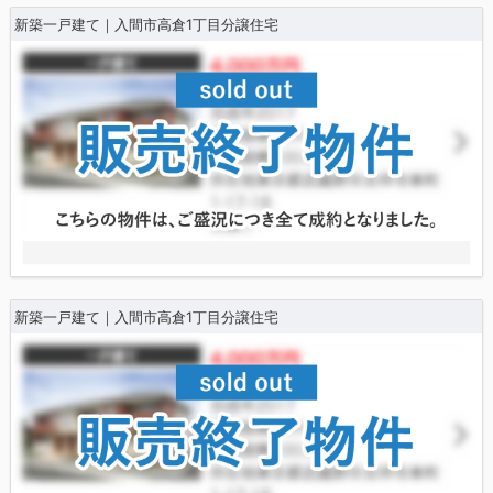
新築一戸建て｜入間市高倉1丁目分譲住宅
新築一戸建て｜入間市高倉1丁目分譲住宅