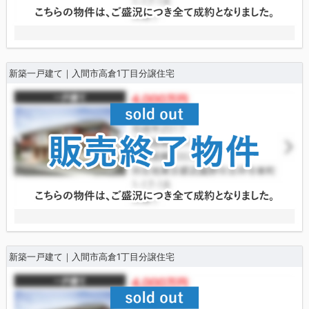
新築一戸建て｜入間市高倉1丁目分譲住宅
新築一戸建て｜入間市高倉1丁目分譲住宅