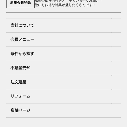
最新の物件情報をメールでいち早くお届け！
新規会員登録
他にもお得な特典が盛りだくさんです！
当社について
会員メニュー
条件から探す
不動産売却
注文建築
リフォーム
店舗ページ